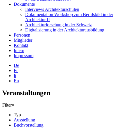
Dokumente
Interviews Architekturschulen
Dokumentation Workshop zum Berufsbild in der
Architektur II
Architekturforschung in der Schweiz
Digitalisierung in der Architekturausbildung
Personen
Mitglieder
Kontakt
Intern
Impressum
De
Fr
It
En
Veranstaltungen
Filter
×
Typ
Ausstellung
Buchvorstellung