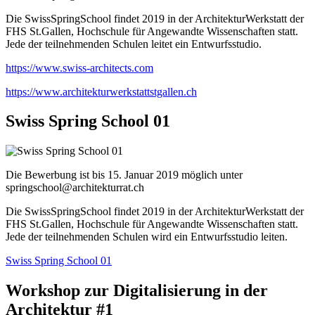
Die SwissSpringSchool findet 2019 in der ArchitekturWerkstatt der
FHS St.Gallen, Hochschule für Angewandte Wissenschaften statt.
Jede der teilnehmenden Schulen leitet ein Entwurfsstudio.
https://www.swiss-architects.com
https://www.architekturwerkstattstgallen.ch
Swiss Spring School 01
Die Bewerbung ist bis 15. Januar 2019 möglich unter
springschool@architekturrat.ch
Die SwissSpringSchool findet 2019 in der ArchitekturWerkstatt der
FHS St.Gallen, Hochschule für Angewandte Wissenschaften statt.
Jede der teilnehmenden Schulen wird ein Entwurfsstudio leiten.
Swiss Spring School 01
Workshop zur Digitalisierung in der
Architektur #1