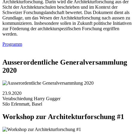
Architekturforschung. Darin wird die Architekturforschung aus der
Sicht der Architekturschulen beschrieben und im Kontext der
Schweizer Forschungslandschaft bewertet. Das Dokument dient als
Grundlage, um das Wesen der Architekturforschung nach aussen zu
kommunizieren. Insbesondere sollen in Zukunft politische Initiativen
zur Förderung der architekturspezifischen Forschung ergriffen
werden.
Programm
Ausserordentliche Generalversammlung
2020
23.9.2020
Verabschiedung Harry Gugger
Silo Erlenmatt, Basel
Workshop zur Architekturforschung #1