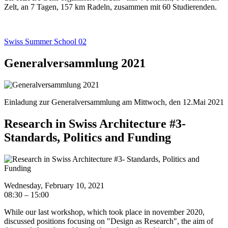
Zelt, an 7 Tagen, 157 km Radeln, zusammen mit 60 Studierenden.
Swiss Summer School 02
Generalversammlung 2021
Einladung zur Generalversammlung am Mittwoch, den 12.Mai 2021
Research in Swiss Architecture #3-
Standards, Politics and Funding
Wednesday, February 10, 2021
08:30 – 15:00
While our last workshop, which took place in november 2020,
discussed positions focusing on "Design as Research", the aim of