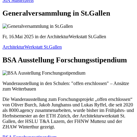
SIA Masterpreis
Generalversammlung in St.Gallen
Fr, 16.Mai 2025 in der ArchitekturWerkstatt St.Gallen
ArchitekturWerkstatt St.Gallen
BSA Ausstellung Forschungsstipendium
Wanderausstellung in den Schulen: "offen erschlossen" – Ansätze
zum Weiterbauen
Die Wanderausstellung zum Forschungsprojekt „offen erschlossen“
von Oliver Burch, Jakob Junghanss und Lukas Ryffel, die seit 2020
als 8000.agency zusammenarbeiten, wurde bisher im Frühjahrs- und
Herbstsemester an der ETH Zürich, der Architekturwerkstatt St.
Gallen, der HSLU T&A Luzern, der FHNW Muttenz und der
ZHAW Winterthur gezeigt.