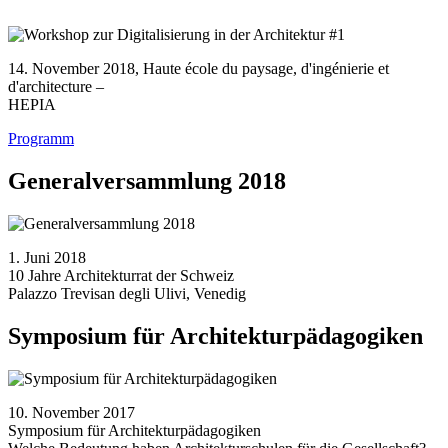
14. November 2018, Haute école du paysage, d'ingénierie et
d'architecture –
HEPIA
Programm
Generalversammlung 2018
1. Juni 2018
10 Jahre Architekturrat der Schweiz
Palazzo Trevisan degli Ulivi, Venedig
Symposium für Architekturpädagogiken
10. November 2017
Symposium für Architekturpädagogiken