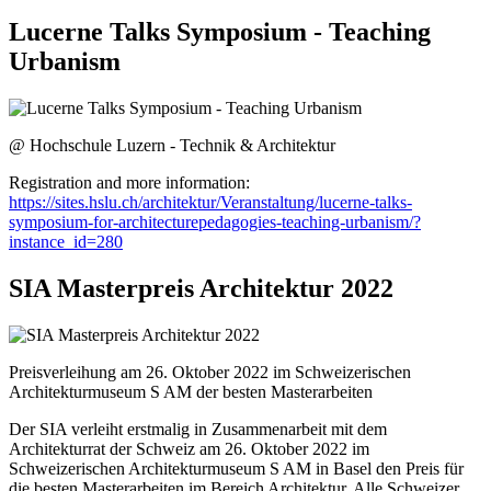
Lucerne Talks Symposium - Teaching
Urbanism
@ Hochschule Luzern - Technik & Architektur
Registration and more information:
https://sites.hslu.ch/architektur/Veranstaltung/lucerne-talks-
symposium-for-architecturepedagogies-teaching-urbanism/?
instance_id=280
SIA Masterpreis Architektur 2022
Preisverleihung am 26. Oktober 2022 im Schweizerischen
Architekturmuseum S AM der besten Masterarbeiten
Der SIA verleiht erstmalig in Zusammenarbeit mit dem
Architekturrat der Schweiz am 26. Oktober 2022 im
Schweizerischen Architekturmuseum S AM in Basel den Preis für
die besten Masterarbeiten im Bereich Architektur. Alle Schweizer