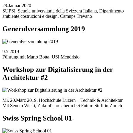
29.Januar 2020
SUPSI, Scuola universitaria della Svizzera Italiana, Dipartimento
ambiente costruzioni e design, Camups Trevano
Generalversammlung 2019
9.5.2019
Führung mit Mario Botta, USI Mendrisio
Workshop zur Digitalisierung in der
Architektur #2
Mi, 20.März 2019, Hochschule Luzern – Technik & Architektur
Mit Senem Wicki, Zukunftsforscherin bei Future Stuff in Zurich
Swiss Spring School 01