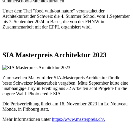
summerschool@architekturrat.ch
Unter dem Titel "food with/out nature" veranstaltet der
Architekturrat der Schweiz die 4. Summer School vom 1.September
bis 7. September 2024 in Basel, die von der FHNW in
Zusammenarbeit mit der EPFL organisiert wird.
SIA Masterpreis Architektur 2023
Zum zweiten Mal wird der SIA-Masterpreis Architektur für die
beste Schweizer Masterarbeit vergeben. Mitte September kürte eine
unabhängige Jury in Freiburg aus 32 Arbeiten acht Projekte für die
engere Wahl. Photo credit: SIA.
Die Preisverleihung findet am 16. November 2023 im Le Nouveau
Monde, in Fribourg statt.
Mehr Informationen unter
https://www.masterpreis.ch/.