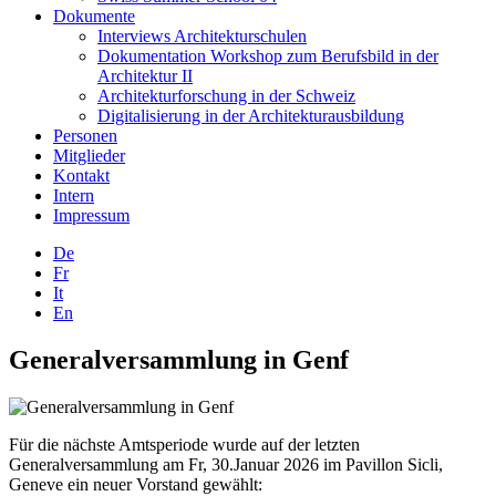
Dokumente
Interviews Architekturschulen
Dokumentation Workshop zum Berufsbild in der
Architektur II
Architekturforschung in der Schweiz
Digitalisierung in der Architekturausbildung
Personen
Mitglieder
Kontakt
Intern
Impressum
De
Fr
It
En
Generalversammlung in Genf
Für die nächste Amtsperiode wurde auf der letzten
Generalversammlung am Fr, 30.Januar 2026 im Pavillon Sicli,
Geneve ein neuer Vorstand gewählt: