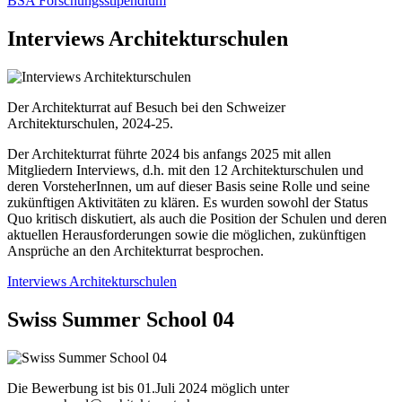
BSA Forschungsstipendium
Interviews Architekturschulen
Der Architekturrat auf Besuch bei den Schweizer
Architekturschulen, 2024-25.
Der Architekturrat führte 2024 bis anfangs 2025 mit allen
Mitgliedern Interviews, d.h. mit den 12 Architekturschulen und
deren VorsteherInnen, um auf dieser Basis seine Rolle und seine
zukünftigen Aktivitäten zu klären. Es wurden sowohl der Status
Quo kritisch diskutiert, als auch die Position der Schulen und deren
aktuellen Herausforderungen sowie die möglichen, zukünftigen
Ansprüche an den Architekturrat besprochen.
Interviews Architekturschulen
Swiss Summer School 04
Die Bewerbung ist bis 01.Juli 2024 möglich unter