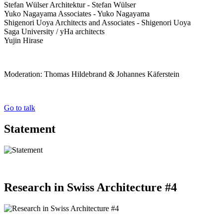
Stefan Wülser Architektur - Stefan Wülser
Yuko Nagayama Associates - Yuko Nagayama
Shigenori Uoya Architects and Associates - Shigenori Uoya
Saga University / yHa architects
Yujin Hirase
Moderation: Thomas Hildebrand & Johannes Käferstein
Go to talk
Statement
Research in Swiss Architecture #4