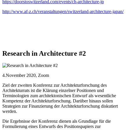
https://doorstoswitzerland.com/events/ch-architecture-jp
http://www.af-z.ch/veranstaltungen/switzerland-architecture-japan/
Research in Architecture #2
4.November 2020, Zoom
Ziel der zweiten Konferenz zur Architekturforschung des
Architekturrats ist die Klärung einzelner Positionen und
Terminologien zum architektonischen Entwurf als wesentliche
Kompetenz der Architekturforschung. Darüber hinaus sollen
Strategien zur Finanzierung der Architekturforschung diskutiert
werden.
Die Ergebnisse der Konferenz dienen als Grundlage für die
Formulierung eines Entwurfs des Positionspapiers zur