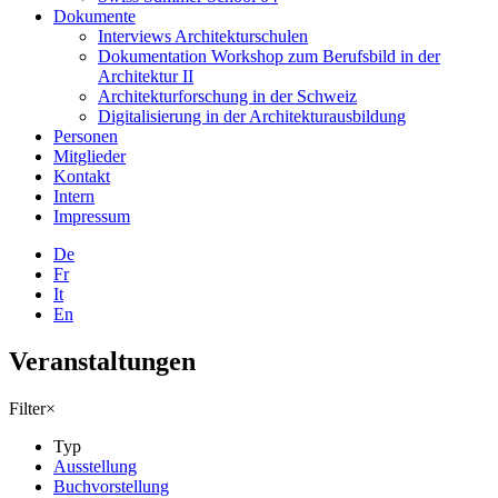
Dokumente
Interviews Architekturschulen
Dokumentation Workshop zum Berufsbild in der
Architektur II
Architekturforschung in der Schweiz
Digitalisierung in der Architekturausbildung
Personen
Mitglieder
Kontakt
Intern
Impressum
De
Fr
It
En
Veranstaltungen
Filter
×
Typ
Ausstellung
Buchvorstellung