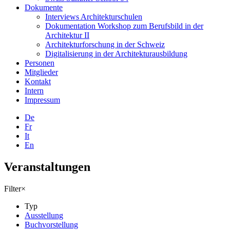
Dokumente
Interviews Architekturschulen
Dokumentation Workshop zum Berufsbild in der
Architektur II
Architekturforschung in der Schweiz
Digitalisierung in der Architekturausbildung
Personen
Mitglieder
Kontakt
Intern
Impressum
De
Fr
It
En
Veranstaltungen
Filter
×
Typ
Ausstellung
Buchvorstellung