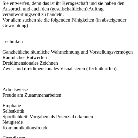
Sie entwerfen, denn das ist ihr Kerngeschäft und sie haben den
Anspruch und auch den (gesellschaftlichen) Auftrag
verantwortungsvoll zu handeln.
Vor allem suchen sie die folgenden Fähigkeiten (in absteigender
Gewichtung)
Techniken
Ganzheitliche räumliche Wahrnehmung und Vorstellungsvermögen
Räumliches Entwerfen
Dreidimensionales Zeichnen
Zwei- und dreidimensionales Visualisieren (Technik offen)
Arbeitsweise
Freude am Zusammenarbeiten
Emphatie
Selbstkritik
Sportlichkeit: Vorgaben als Potenzial erkennen
Neugierde
Kommunikationsfreude