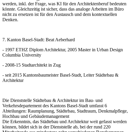
werden, inkl. der Frage, was KI für den Architektenberuf bedeuten
könnte. Gleichzeitig ist sicher, dass das analoge Arbeiten im Büro
nicht zu ersetzen ist für den Austausch und dem kontextuellen
Denken.
7. Kanton Basel-Stadt: Beat Aeberhard
- 1997 ETHZ Diplom Architektur, 2005 Master in Urban Design
Columbia University
- 2008-15 Stadtarchitekt in Zug
- seit 2015 Kantonsbaumeister Basel-Stadt, Leiter Städtebau &
Architektur
Die Dienststelle Städtebau & Architektur im Bau- und
Verkehrsdepartement des Kantons Basel-Stadt umfasst 6
Abteilungen: Raumplanung, Städtebau, Stadtraum, Denkmalpflege,
Hochbau und Gebäudemanagement
Die Erkenntnis, das Städtebau und Architektur weit gefasst werden
können, bildet sich in der Dienststelle ab, bei der rund 220