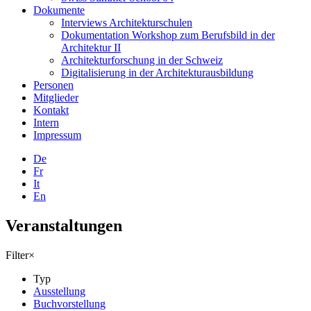
Dokumente
Interviews Architekturschulen
Dokumentation Workshop zum Berufsbild in der
Architektur II
Architekturforschung in der Schweiz
Digitalisierung in der Architekturausbildung
Personen
Mitglieder
Kontakt
Intern
Impressum
De
Fr
It
En
Veranstaltungen
Filter
×
Typ
Ausstellung
Buchvorstellung