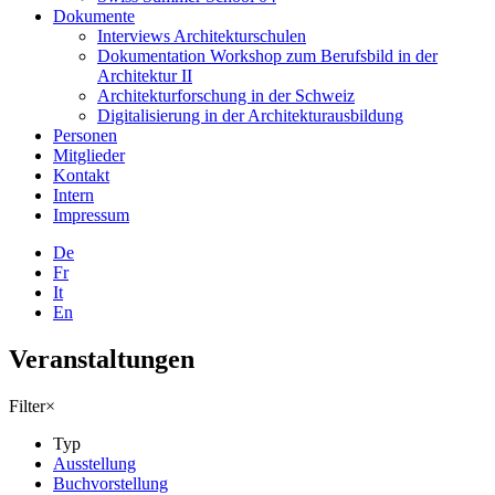
Dokumente
Interviews Architekturschulen
Dokumentation Workshop zum Berufsbild in der
Architektur II
Architekturforschung in der Schweiz
Digitalisierung in der Architekturausbildung
Personen
Mitglieder
Kontakt
Intern
Impressum
De
Fr
It
En
Veranstaltungen
Filter
×
Typ
Ausstellung
Buchvorstellung