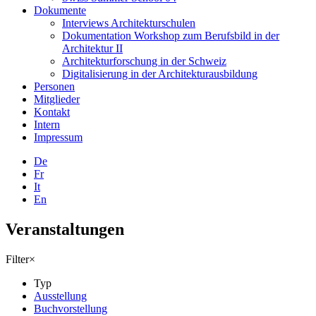
Dokumente
Interviews Architekturschulen
Dokumentation Workshop zum Berufsbild in der
Architektur II
Architekturforschung in der Schweiz
Digitalisierung in der Architekturausbildung
Personen
Mitglieder
Kontakt
Intern
Impressum
De
Fr
It
En
Veranstaltungen
Filter
×
Typ
Ausstellung
Buchvorstellung