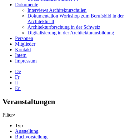
Dokumente
Interviews Architekturschulen
Dokumentation Workshop zum Berufsbild in der
Architektur II
Architekturforschung in der Schweiz
Digitalisierung in der Architekturausbildung
Personen
Mitglieder
Kontakt
Intern
Impressum
De
Fr
It
En
Veranstaltungen
Filter
×
Typ
Ausstellung
Buchvorstellung